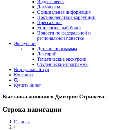
Видеогалерея
Документы
Официальная информация
Противодействие коррупции
Пресса о нас
Универсальный билет
Новости по федеральной и
региональной повестке
Экскурсии
Детские программы
Лекторий
Тематические экскурсии
Студенческие программы
Виртуальный тур
Контакты
Купить билет
Выставка живописи Дмитрия Стрижева.
Строка навигации
Главная
/