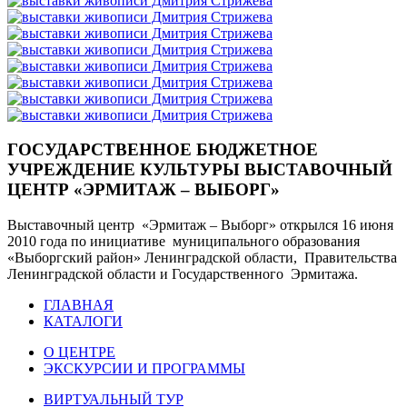
ГОСУДАРСТВЕННОЕ БЮДЖЕТНОЕ
УЧРЕЖДЕНИЕ КУЛЬТУРЫ ВЫСТАВОЧНЫЙ
ЦЕНТР «ЭРМИТАЖ – ВЫБОРГ»
Выставочный центр «Эрмитаж – Выборг» открылся 16 июня
2010 года по инициативе муниципального образования
«Выборгский район» Ленинградской области, Правительства
Ленинградской области и Государственного Эрмитажа.
ГЛАВНАЯ
КАТАЛОГИ
О ЦЕНТРЕ
ЭКСКУРСИИ И ПРОГРАММЫ
ВИРТУАЛЬНЫЙ ТУР