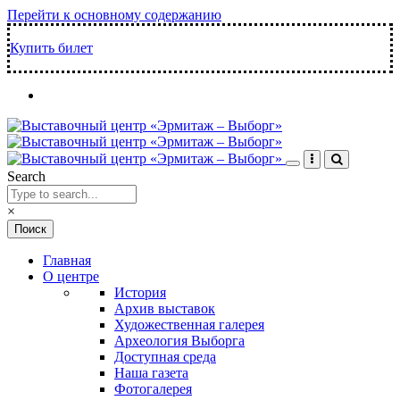
Перейти к основному содержанию
Купить билет
Search
×
Главная
О центре
История
Архив выставок
Художественная галерея
Археология Выборга
Доступная среда
Наша газета
Фотогалерея