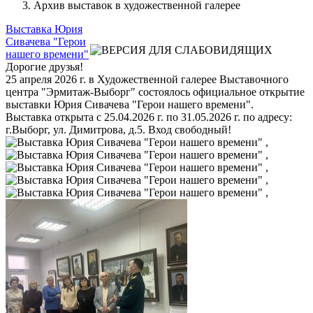
Архив выставок в художественной галерее
Выставка Юрия
Сивачева "Герои
нашего времени"
Дорогие друзья!
25 апреля 2026 г. в Художественной галерее Выставочного
центра "Эрмитаж-Выборг" состоялось официальное открытие
выставки Юрия Сивачева "Герои нашего времени".
Выставка открыта с 25.04.2026 г. по 31.05.2026 г. по адресу:
г.Выборг, ул. Димитрова, д.5. Вход свободный!
,
,
,
,
,