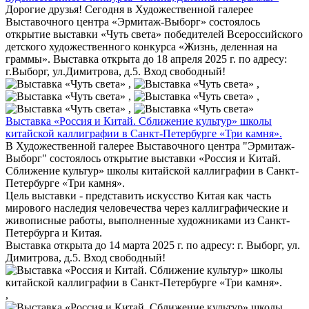
Дорогие друзья! Сегодня в Художественной галерее
Выставочного центра «Эрмитаж-Выборг» состоялось
открытие выставки «Чуть света» победителей Всероссийского
детского художественного конкурса «Жизнь, деленная на
граммы». Выставка открыта до 18 апреля 2025 г. по адресу:
г.Выборг, ул.Димитрова, д.5. Вход свободный!
,
,
,
,
,
Выставка «Россия и Китай. Сближение культур» школы
китайской каллиграфии в Санкт-Петербурге «Три камня».
В Художественной галерее Выставочного центра "Эрмитаж-
Выборг" состоялось открытие выставки «Россия и Китай.
Сближение культур» школы китайской каллиграфии в Санкт-
Петербурге «Три камня».
Цель выставки - представить искусство Китая как часть
мирового наследия человечества через каллиграфические и
живописные работы, выполненные художниками из Санкт-
Петербурга и Китая.
Выставка открыта до 14 марта 2025 г. по адресу: г. Выборг, ул.
Димитрова, д.5. Вход свободный!
,