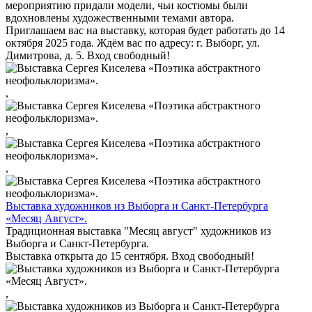
мероприятию придали модели, чьи костюмы были
вдохновлены художественными темами автора.
Приглашаем вас на выставку, которая будет работать до 14
октября 2025 года. Ждём вас по адресу: г. Выборг, ул.
Димитрова, д. 5. Вход свободный!
,
,
,
Выставка художников из Выборга и Санкт-Петербурга
«Месяц Август».
Традиционная выставка "Месяц август" художников из
Выборга и Санкт-Петербурга.
Выставка открыта до 15 сентября. Вход свободный!
,