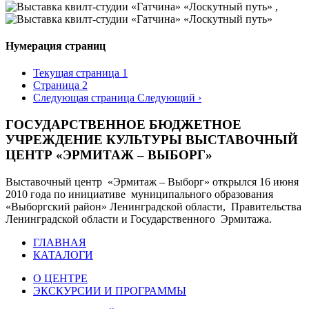
,
Нумерация страниц
Текущая страница
1
Страница
2
Следующая страница
Следующий ›
ГОСУДАРСТВЕННОЕ БЮДЖЕТНОЕ
УЧРЕЖДЕНИЕ КУЛЬТУРЫ ВЫСТАВОЧНЫЙ
ЦЕНТР «ЭРМИТАЖ – ВЫБОРГ»
Выставочный центр «Эрмитаж – Выборг» открылся 16 июня
2010 года по инициативе муниципального образования
«Выборгский район» Ленинградской области, Правительства
Ленинградской области и Государственного Эрмитажа.
ГЛАВНАЯ
КАТАЛОГИ
О ЦЕНТРЕ
ЭКСКУРСИИ И ПРОГРАММЫ