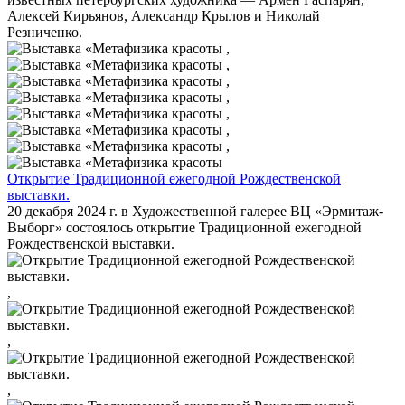
Алексей Кирьянов, Александр Крылов и Николай
Резниченко.
,
,
,
,
,
,
,
Открытие Традиционной ежегодной Рождественской
выставки.
20 декабря 2024 г. в Художественной галерее ВЦ «Эрмитаж-
Выборг» состоялось открытие Традиционной ежегодной
Рождественской выставки.
,
,
,