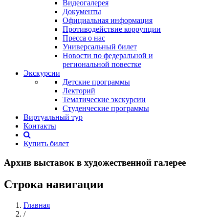
Видеогалерея
Документы
Официальная информация
Противодействие коррупции
Пресса о нас
Универсальный билет
Новости по федеральной и
региональной повестке
Экскурсии
Детские программы
Лекторий
Тематические экскурсии
Студенческие программы
Виртуальный тур
Контакты
Купить билет
Архив выставок в художественной галерее
Строка навигации
Главная
/