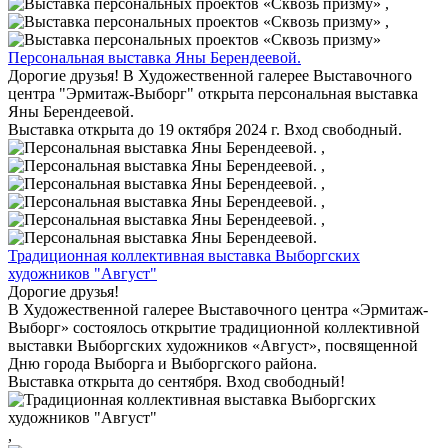
,
,
Персональная выставка Яны Берендеевой.
Дорогие друзья! В Художественной галерее Выставочного
центра "Эрмитаж-Выборг" открыта персональная выставка
Яны Берендеевой.
Выставка открыта до 19 октября 2024 г. Вход свободный.
,
,
,
,
,
Традиционная коллективная выставка Выборгских
художников "Август"
Дорогие друзья!
В Художественной галерее Выставочного центра «Эрмитаж-
Выборг» состоялось открытие традиционной коллективной
выставки Выборгских художников «Август», посвященной
Дню города Выборга и Выборгского района.
Выставка открыта до сентября. Вход свободный!
,