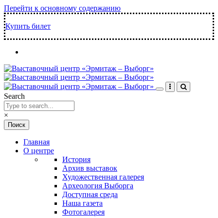
Перейти к основному содержанию
Купить билет
Search
×
Главная
О центре
История
Архив выставок
Художественная галерея
Археология Выборга
Доступная среда
Наша газета
Фотогалерея