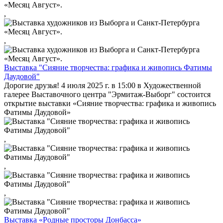
,
,
Выставка "Сияние творчества: графика и живопись Фатимы
Даудовой"
Дорогие друзья! 4 июля 2025 г. в 15:00 в Художественной
галерее Выставочного центра "Эрмитаж-Выборг" состоится
открытие выставки «Сияние творчества: графика и живопись
Фатимы Даудовой»
,
,
,
Выставка «Родные просторы Донбасса»