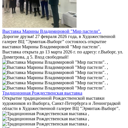
Выставка Марины Владимировой "Мир пастели".
Дорогие друзья! 27 февраля 2026 года, в Художественной
галерее ВЦ "Эрмитаж-Выборг" состоялось открытие
выставки Марины Владимировой "Мир пастели".
Выставка открыта до 13 марта 2026 г. по адресу: г.Выборг, ул.
Димитрова, д 5. Вход свободный!
,
,
,
,
,
Традиционная Рождественская выставка
Открытие традиционной Рождественской выставки
художников из Выборга, Санкт-Петербурга и Ленинградкой
области в Художественной галерее ВЦ "Эрмитаж-Выборг".
,
,
,