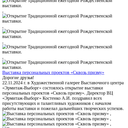
,
,
,
,
Выставка персональных проектов «Сквозь призму»
Дорогие друзья!
22.11.2024 г. в Художественной галерее Выставочного центра
«Эрмитаж-Выборг» состоялось открытие выставки
персональных проектов «Сквозь призму». Директор ВЦ
«Эрмитаж-Выборг» Костенко А.И. поздравил всех
присутствующих и талантливых художников с началом
работы выставки и пожелал дальнейших творческих успехов.
,
,
,