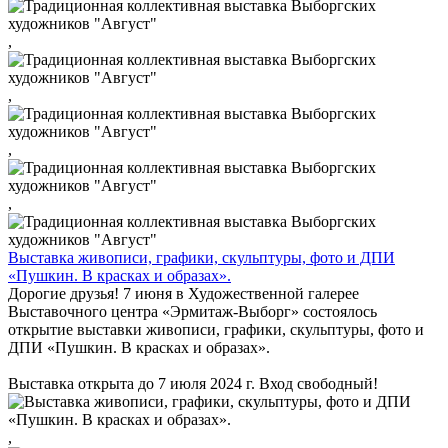
,
,
,
,
Выставка живописи, графики, скульптуры, фото и ДПИ
«Пушкин. В красках и образах».
Дорогие друзья! 7 июня в Художественной галерее
Выставочного центра «Эрмитаж-Выборг» состоялось
открытие выставки живописи, графики, скульптуры, фото и
ДПИ «Пушкин. В красках и образах».
Выставка открыта до 7 июля 2024 г. Вход свободный!
,