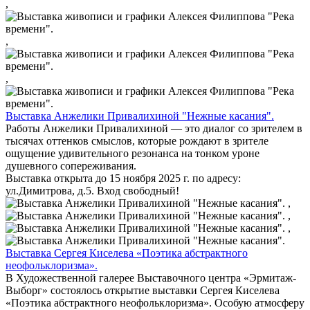
,
,
,
Выставка Анжелики Привалихиной "Нежные касания".
Работы Анжелики Привалихиной — это диалог со зрителем в
тысячах оттенков смыслов, которые рождают в зрителе
ощущение удивительного резонанса на тонком уроне
душевного сопереживания.
Выставка открыта до 15 ноября 2025 г. по адресу:
ул.Димитрова, д.5. Вход свободный!
,
,
,
Выставка Сергея Киселева «Поэтика абстрактного
неофольклоризма».
В Художественной галерее Выставочного центра «Эрмитаж-
Выборг» состоялось открытие выставки Сергея Киселева
«Поэтика абстрактного неофольклоризма». Особую атмосферу