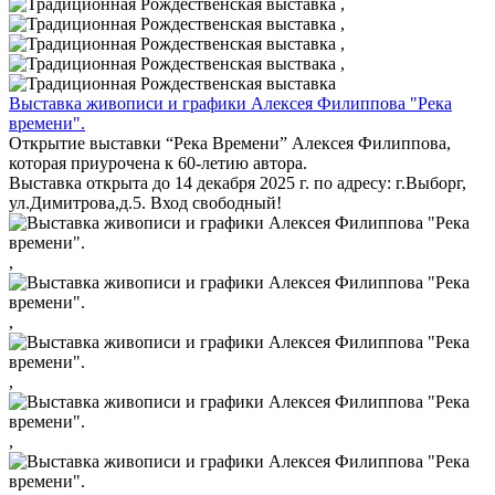
,
,
,
,
Выставка живописи и графики Алексея Филиппова "Река
времени".
Открытие выставки “Река Времени” Алексея Филиппова,
которая приурочена к 60-летию автора.
Выставка открыта до 14 декабря 2025 г. по адресу: г.Выборг,
ул.Димитрова,д.5. Вход свободный!
,
,
,
,