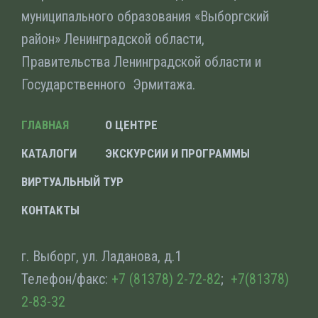
муниципального образования «Выборгский
район» Ленинградской области,
Правительства Ленинградской области и
Государственного Эрмитажа.
ГЛАВНАЯ
О ЦЕНТРЕ
КАТАЛОГИ
ЭКСКУРСИИ И ПРОГРАММЫ
ВИРТУАЛЬНЫЙ ТУР
КОНТАКТЫ
г. Выборг, ул. Ладанова, д.1
Телефон/факс:
+7 (81378) 2-72-82
;
+7(81378)
2-83-32