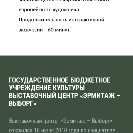
европейского художника.
Продолжительность интерактивной
экскурсии – 60 минут.
ГОСУДАРСТВЕННОЕ БЮДЖЕТНОЕ
УЧРЕЖДЕНИЕ КУЛЬТУРЫ
ВЫСТАВОЧНЫЙ ЦЕНТР «ЭРМИТАЖ –
ВЫБОРГ»
Выставочный центр «Эрмитаж – Выборг»
открылся 16 июня 2010 года по инициативе