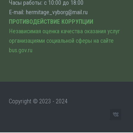
Часы работы: с 10:00 до 18:00
E-mail: hermitage_vyborg@mail.ru
ПРОТИВОДЕЙСТВИЕ КОРРУПЦИИ
Независимая оценка качества оказания услуг
организациями социальной сферы на сайте
bus.gov.ru
Copyright © 2023 - 2024