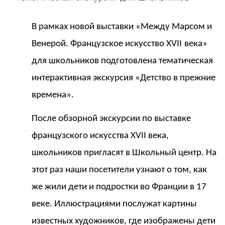
В рамках новой выставки «Между Марсом и
Венерой. Французское искусство
XVII
века»
для школьников подготовлена тематическая
интерактивная экскурсия «Детство в прежние
времена».
После обзорной экскурсии по выставке
французского искусства
XVII
века,
школьников пригласят в Школьный центр.
На
этот раз наши посетители узнают о том, как
же жили дети и подростки во Франции в 17
веке. Иллюстрациями послужат картины
известных художников, где изображены дети