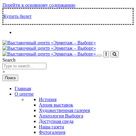
Перейти к основному содержанию
Купить билет
Search
×
Главная
О центре
История
Архив выставок
Художественная галерея
Археология Выборга
Доступная среда
Наша газета
Фотогалерея