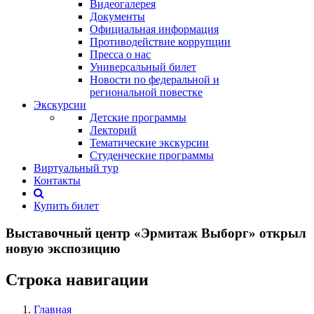
Видеогалерея
Документы
Официальная информация
Противодействие коррупции
Пресса о нас
Универсальный билет
Новости по федеральной и
региональной повестке
Экскурсии
Детские программы
Лекторий
Тематические экскурсии
Студенческие программы
Виртуальный тур
Контакты
Купить билет
Выставочный центр «Эрмитаж Выборг» открыл
новую экспозицию
Строка навигации
Главная