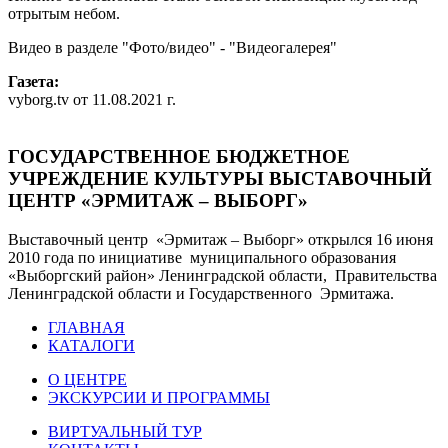
отрытым небом.
Видео в разделе "Фото/видео" - "Видеогалерея"
Газета:
vyborg.tv от 11.08.2021 г.
ГОСУДАРСТВЕННОЕ БЮДЖЕТНОЕ
УЧРЕЖДЕНИЕ КУЛЬТУРЫ ВЫСТАВОЧНЫЙ
ЦЕНТР «ЭРМИТАЖ – ВЫБОРГ»
Выставочный центр «Эрмитаж – Выборг» открылся 16 июня
2010 года по инициативе муниципального образования
«Выборгский район» Ленинградской области, Правительства
Ленинградской области и Государственного Эрмитажа.
ГЛАВНАЯ
КАТАЛОГИ
О ЦЕНТРЕ
ЭКСКУРСИИ И ПРОГРАММЫ
ВИРТУАЛЬНЫЙ ТУР