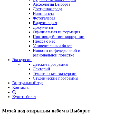
Археология Выборга
Доступная среда
Наша газета
Фотогалерея
Видеогалерея
Документы
Официальная информация
Противодействие коррупции
Пресса о нас
Универсальный билет
Новости по федеральной и
региональной повестке
Экскурсии
Детские программы
Лекторий
Тематические экскурсии
Студенческие программы
Виртуальный тур
Контакты
Купить билет
Музей под открытым небом в Выборге