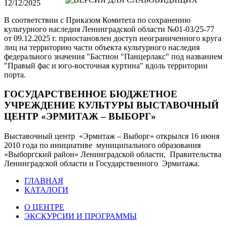
12/12/2025
В соответствии с Приказом Комитета по сохранению
культурного наследия Ленинградской области №01-03/25-77
от 09.12.2025 г. приостановлен доступ неограниченного круга
лиц на территорию части объекта культурного наследия
федерального значения "Бастион "Панцерлакс" под названием
"Правый фас и юго-восточная куртина" вдоль территории
порта.
ГОСУДАРСТВЕННОЕ БЮДЖЕТНОЕ
УЧРЕЖДЕНИЕ КУЛЬТУРЫ ВЫСТАВОЧНЫЙ
ЦЕНТР «ЭРМИТАЖ – ВЫБОРГ»
Выставочный центр «Эрмитаж – Выборг» открылся 16 июня
2010 года по инициативе муниципального образования
«Выборгский район» Ленинградской области, Правительства
Ленинградской области и Государственного Эрмитажа.
ГЛАВНАЯ
КАТАЛОГИ
О ЦЕНТРЕ
ЭКСКУРСИИ И ПРОГРАММЫ