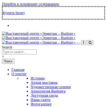
Перейти к основному содержанию
Купить билет
Search
×
Главная
О центре
История
Архив выставок
Художественная галерея
Археология Выборга
Доступная среда
Наша газета
Фотогалерея