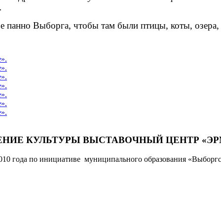
.
е панно Выборга, чтобы там были птицы, коты, озера,
НИЕ КУЛЬТУРЫ ВЫСТАВОЧНЫЙ ЦЕНТР «ЭР
10 года по инициативе муниципального образования «Выборгс