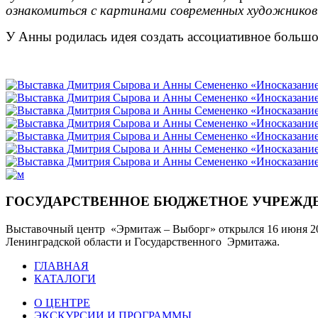
ознакомиться с картинами современных художников
У Анны родилась идея создать ассоциативное большо
ГОСУДАРСТВЕННОЕ БЮДЖЕТНОЕ УЧРЕЖДЕ
Выставочный центр «Эрмитаж – Выборг» открылся 16 июня 20
Ленинградской области и Государственного Эрмитажа.
ГЛАВНАЯ
КАТАЛОГИ
О ЦЕНТРЕ
ЭКСКУРСИИ И ПРОГРАММЫ