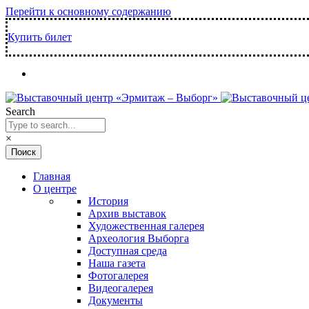
Перейти к основному содержанию
Купить билет
Search
×
Главная
О центре
История
Архив выставок
Художественная галерея
Археология Выборга
Доступная среда
Наша газета
Фотогалерея
Видеогалерея
Документы