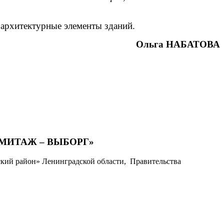
 архитектурные элементы зданий.
Ольга НАБАТОВА
МИТАЖ – ВЫБОРГ»
кий район» Ленинградской области, Правительства