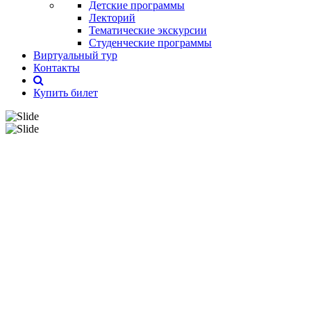
Детские программы
Лекторий
Тематические экскурсии
Студенческие программы
Виртуальный тур
Контакты
Купить билет