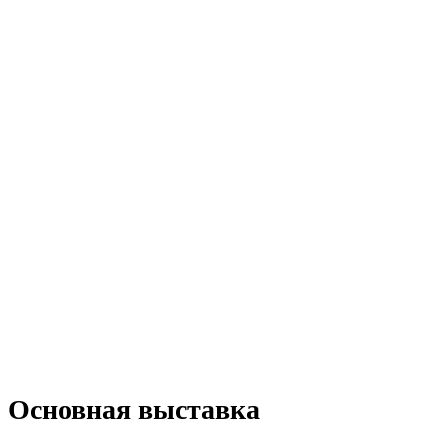
Основная выставка