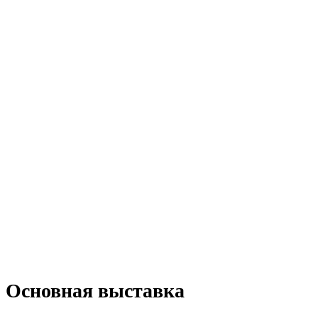
Основная выставка