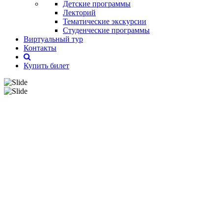
Детские программы
Лекторий
Тематические экскурсии
Студенческие программы
Виртуальный тур
Контакты
Купить билет